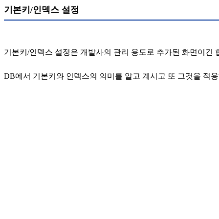
기본키/인덱스 설정
기본키/인덱스 설정은 개발사의 관리 용도로 추가된 화면이긴 
DB에서 기본키와 인덱스의 의미를 알고 계시고 또 그것을 적