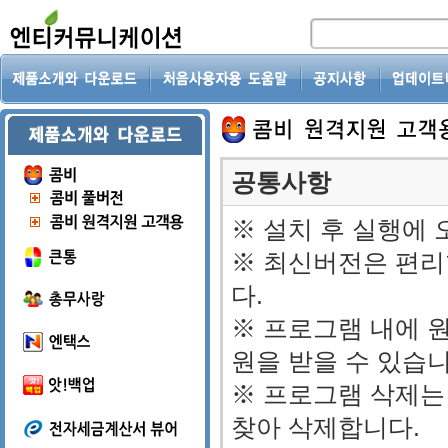
공통사항
※ 설치 후 실행에 
※ 최신버전은 편리
다.
※ 프로그램 내에 
원을 받을 수 있습니
※ 프로그램 삭제는
찾아 삭제합니다.