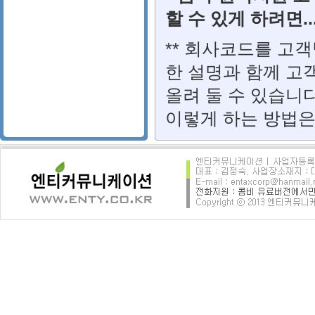
할 수 있게 하려면...
** 회사코드를 고
한 설명과 함께 고
올려 둘 수 있습니다
이렇게 하는 방법