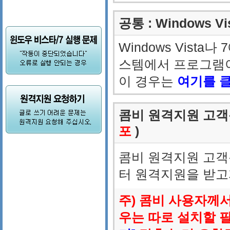
공통 : Windows 
Windows Vist
스템에서 프로그램이
이 경우는
여기를 
콤비 원격지원 고객용
포
)
콤비 원격지원 고객
터 원격지원을 받고
주) 콤비 사용자께
우는 따로 설치할 