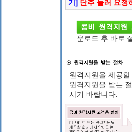
기]
단추 눌러 요청
운로드 후 바로 
원격지원을 제공할
원격지원을 받는 
시기 바랍니다.