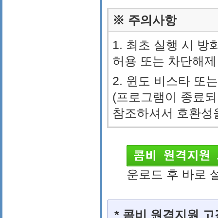
※ 주의사항
1. 최초 실행 시 
허용 또는 차단해제
2. 윈도 비스타 또
(프로그램이 종료되
참조하셔서 호환성을
운로드 후 바로 
* 콤비 원격지원 